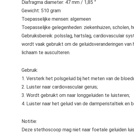
Diafragma diameter: 47 mm / 1,85 ”
Gewicht: 510 gram
Toepasselijke mensen: algemeen
Toepasselijke gelegenheden: ziekenhuizen, scholen, h
Gebruiksbereik: polsslag, hartslag, cardiovasculair 
wordt vaak gebruikt om de geluidsveranderingen van h
lichaam te ausculteren.
Gebruik:
1. Versterk het polsgeluid bij het meten van de bloed
2. Luister naar cardiovasculair geruis;
3. Wordt gebruikt om naar longgeluiden te luisteren;
4. Luister naar het geluid van de darmperistaltiek en 
Notitie:
Deze stethoscoop mag niet naar foetale geluiden luis