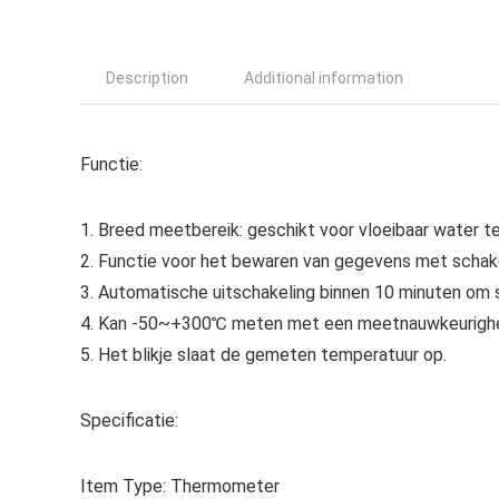
Description
Additional information
Functie:
1. Breed meetbereik: geschikt voor vloeibaar water te
2. Functie voor het bewaren van gegevens met schake
3. Automatische uitschakeling binnen 10 minuten om 
4. Kan -50~+300℃ meten met een meetnauwkeurigh
5. Het blikje slaat de gemeten temperatuur op.
Specificatie:
Item Type: Thermometer