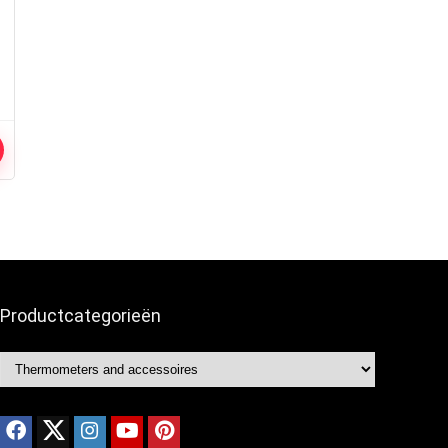
Productcategorieën