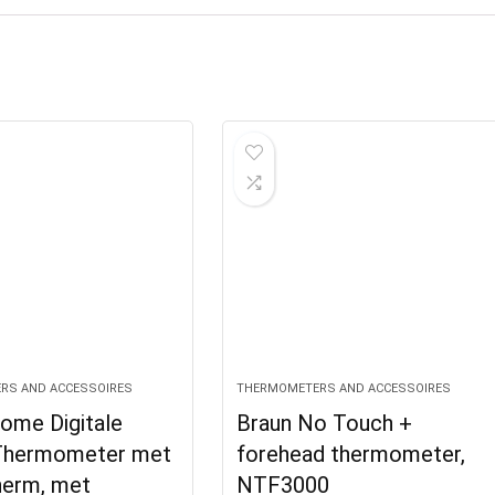
RS AND ACCESSOIRES
THERMOMETERS AND ACCESSOIRES
me Digitale
Braun No Touch +
Thermometer met
forehead thermometer,
erm, met
NTF3000