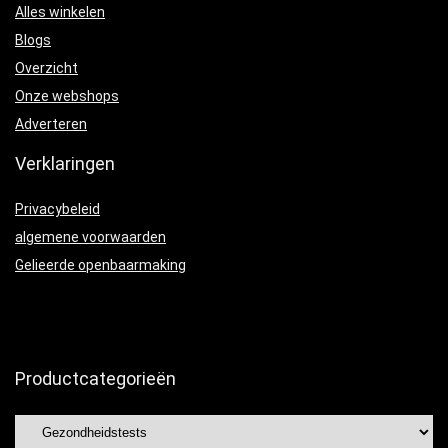
Alles winkelen
Blogs
Overzicht
Onze webshops
Adverteren
Verklaringen
Privacybeleid
algemene voorwaarden
Gelieerde openbaarmaking
Productcategorieën