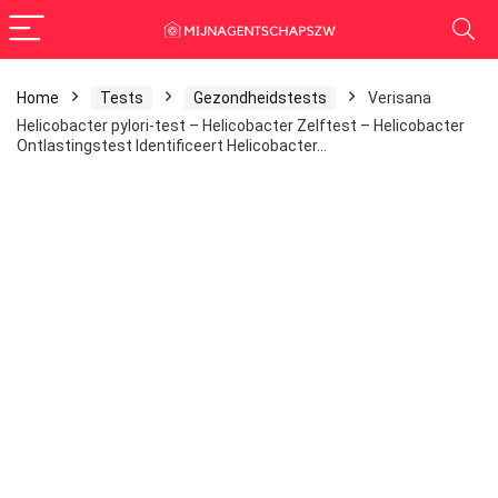
Home
Tests
Gezondheidstests
Verisana
Helicobacter pylori-test – Helicobacter Zelftest – Helicobacter
Ontlastingstest Identificeert Helicobacter…