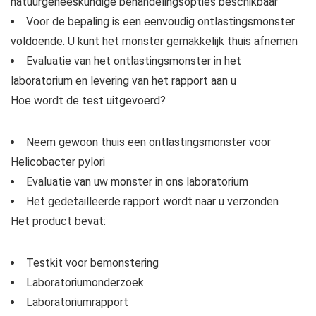
natuurgeneeskundige behandelingsopties beschikbaar
Voor de bepaling is een eenvoudig ontlastingsmonster
voldoende. U kunt het monster gemakkelijk thuis afnemen
Evaluatie van het ontlastingsmonster in het
laboratorium en levering van het rapport aan u
Hoe wordt de test uitgevoerd?
Neem gewoon thuis een ontlastingsmonster voor
Helicobacter pylori
Evaluatie van uw monster in ons laboratorium
Het gedetailleerde rapport wordt naar u verzonden
Het product bevat:
Testkit voor bemonstering
Laboratoriumonderzoek
Laboratoriumrapport