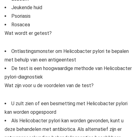
Jeukende huid
Psoriasis
Rosacea
Wat wordt er getest?
Ontlastingsmonster om Helicobacter pylori te bepalen
met behulp van een antigeentest
De test is een hoogwaardige methode van Helicobacter
pylori-diagnostiek
Wat zijn voor u de voordelen van de test?
U zult zien of een besmetting met Helicobacter pylori
kan worden opgespoord
Als Helicobacter pylori kan worden gevonden, kunt u
deze behandelen met antibiotica. Als alternatief zijn er