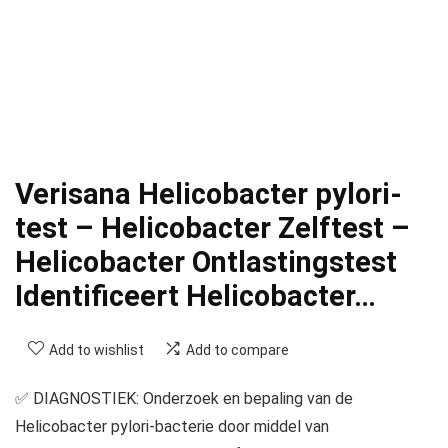
Verisana Helicobacter pylori-
test – Helicobacter Zelftest –
Helicobacter Ontlastingstest
Identificeert Helicobacter…
Add to wishlist
Add to compare
✅ DIAGNOSTIEK: Onderzoek en bepaling van de
Helicobacter pylori-bacterie door middel van