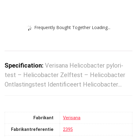
Frequently Bought Together Loading...
Specification:
Verisana Helicobacter pylori-
test – Helicobacter Zelftest – Helicobacter
Ontlastingstest Identificeert Helicobacter…
Fabrikant
‎Verisana
Fabrikantreferentie
‎2395