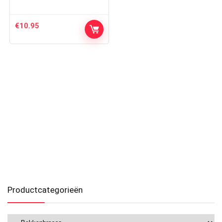
€
10.95
Productcategorieën