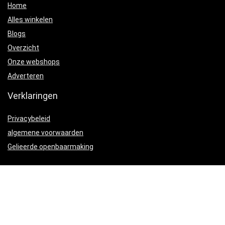
Home
Alles winkelen
Blogs
Overzicht
Onze webshops
Adverteren
Verklaringen
Privacybeleid
algemene voorwaarden
Gelieerde openbaarmaking
Productcategorieën