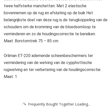
twee halfsterke manchetten. Met 2 elastische
bovenriemen op de rug en afsluiting op de buik Het
belangrijkste doel van deze rug is de terugkoppeling van de
schouders om de kromming van de bloedsomloop te
verminderen en zo de houdingscorrectie te bereiken.
Maat: Borstomtrek 75 – 85 cm.
Orliman ET-220 ademende scheenbeschermers ter
vermindering van de welving van de cypphottische
rugwelving en ter verbetering van de houdingscorrectie.
Maat: 1
Frequently Bought Together Loading...