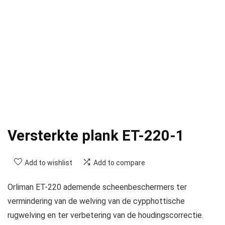
Versterkte plank ET-220-1
Add to wishlist
Add to compare
Orliman ET-220 ademende scheenbeschermers ter
vermindering van de welving van de cypphottische
rugwelving en ter verbetering van de houdingscorrectie.