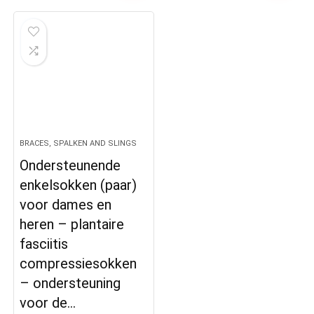
BRACES, SPALKEN AND SLINGS
Ondersteunende
enkelsokken (paar)
voor dames en
heren – plantaire
fasciitis
compressiesokken
– ondersteuning
voor de…