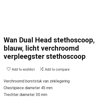
Wan Dual Head stethoscoop,
blauw, licht verchroomd
verpleegster stethoscoop
Add to wishlist
Add to compare
Verchroomd borststuk van zinklegering
Chestipiece diameter 45 mm
Trechter diameter 30 mm