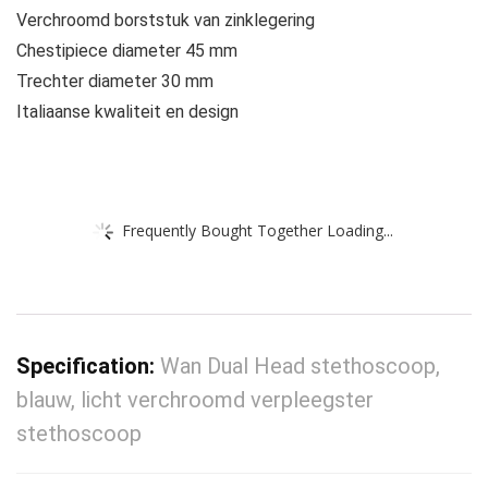
Verchroomd borststuk van zinklegering
Chestipiece diameter 45 mm
Trechter diameter 30 mm
Italiaanse kwaliteit en design
Frequently Bought Together Loading...
Specification:
Wan Dual Head stethoscoop,
blauw, licht verchroomd verpleegster
stethoscoop