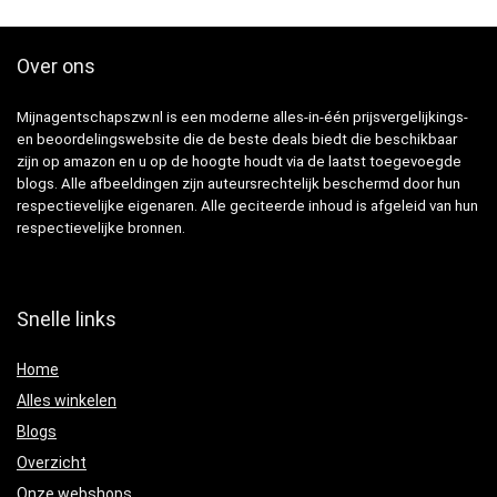
Over ons
Mijnagentschapszw.nl is een moderne alles-in-één prijsvergelijkings-
en beoordelingswebsite die de beste deals biedt die beschikbaar
zijn op amazon en u op de hoogte houdt via de laatst toegevoegde
blogs. Alle afbeeldingen zijn auteursrechtelijk beschermd door hun
respectievelijke eigenaren. Alle geciteerde inhoud is afgeleid van hun
respectievelijke bronnen.
Snelle links
Home
Alles winkelen
Blogs
Overzicht
Onze webshops