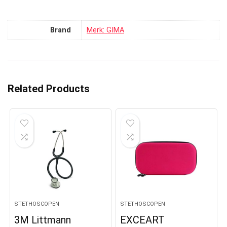
Brand
Merk: GIMA
Related Products
STETHOSCOPEN
STETHOSCOPEN
3M Littmann
EXCEART