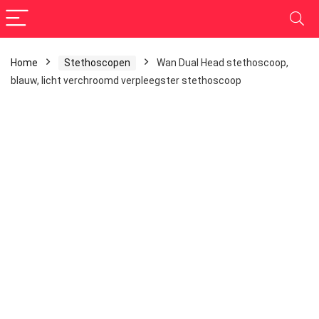
Home
Stethoscopen
Wan Dual Head stethoscoop,
blauw, licht verchroomd verpleegster stethoscoop