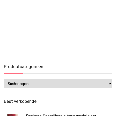
Productcategorieën
Best verkopende