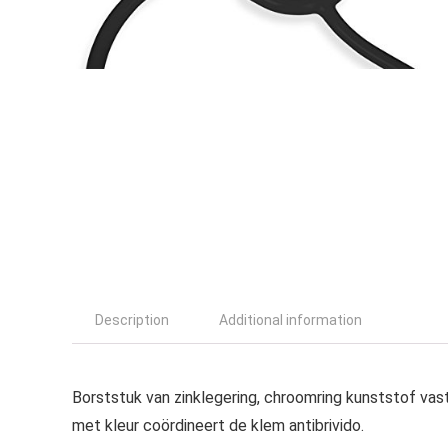
Description
Additional information
Borststuk van zinklegering, chroomring kunststof va
met kleur coördineert de klem antibrivido.