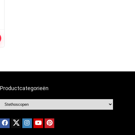
Productcategorieën