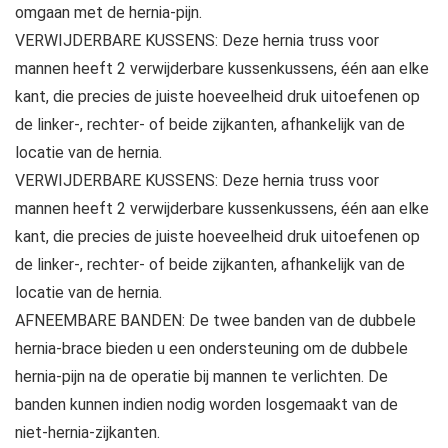
omgaan met de hernia-pijn.
VERWIJDERBARE KUSSENS: Deze hernia truss voor
mannen heeft 2 verwijderbare kussenkussens, één aan elke
kant, die precies de juiste hoeveelheid druk uitoefenen op
de linker-, rechter- of beide zijkanten, afhankelijk van de
locatie van de hernia.
VERWIJDERBARE KUSSENS: Deze hernia truss voor
mannen heeft 2 verwijderbare kussenkussens, één aan elke
kant, die precies de juiste hoeveelheid druk uitoefenen op
de linker-, rechter- of beide zijkanten, afhankelijk van de
locatie van de hernia.
AFNEEMBARE BANDEN: De twee banden van de dubbele
hernia-brace bieden u een ondersteuning om de dubbele
hernia-pijn na de operatie bij mannen te verlichten. De
banden kunnen indien nodig worden losgemaakt van de
niet-hernia-zijkanten.