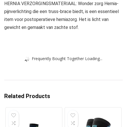
HERNIA VERZORGINGSMATERIAAL: Wonder zorg Hernia-
pijnverlichting die een truss-brace biedt, is een essentieel
item voor postoperatieve herniazorg. Het is licht van
gewicht en gemaakt van zachte stof.
Frequently Bought Together Loading...
Related Products