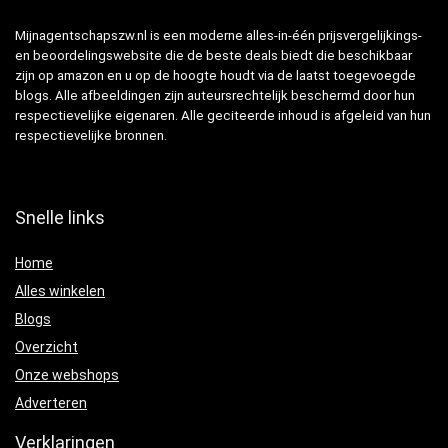
Mijnagentschapszw.nl is een moderne alles-in-één prijsvergelijkings-
en beoordelingswebsite die de beste deals biedt die beschikbaar
zijn op amazon en u op de hoogte houdt via de laatst toegevoegde
blogs. Alle afbeeldingen zijn auteursrechtelijk beschermd door hun
respectievelijke eigenaren. Alle geciteerde inhoud is afgeleid van hun
respectievelijke bronnen.
Snelle links
Home
Alles winkelen
Blogs
Overzicht
Onze webshops
Adverteren
Verklaringen