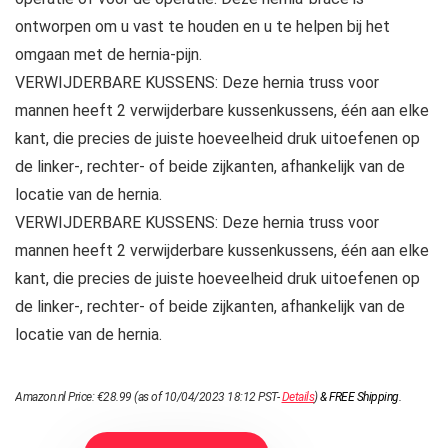
ontworpen om u vast te houden en u te helpen bij het
omgaan met de hernia-pijn.
VERWIJDERBARE KUSSENS: Deze hernia truss voor
mannen heeft 2 verwijderbare kussenkussens, één aan elke
kant, die precies de juiste hoeveelheid druk uitoefenen op
de linker-, rechter- of beide zijkanten, afhankelijk van de
locatie van de hernia.
VERWIJDERBARE KUSSENS: Deze hernia truss voor
mannen heeft 2 verwijderbare kussenkussens, één aan elke
kant, die precies de juiste hoeveelheid druk uitoefenen op
de linker-, rechter- of beide zijkanten, afhankelijk van de
locatie van de hernia.
Amazon.nl Price:
€
28.99
(as of 10/04/2023 18:12 PST-
Details
)
&
FREE Shipping
.