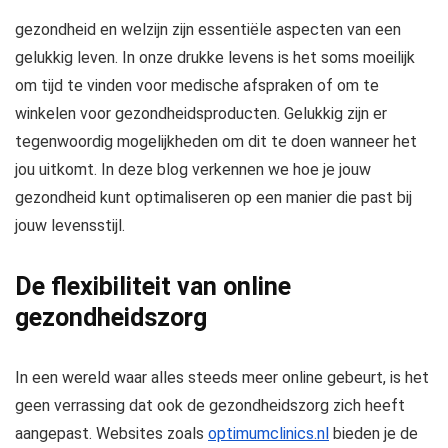
gezondheid en welzijn zijn essentiële aspecten van een
gelukkig leven. In onze drukke levens is het soms moeilijk
om tijd te vinden voor medische afspraken of om te
winkelen voor gezondheidsproducten. Gelukkig zijn er
tegenwoordig mogelijkheden om dit te doen wanneer het
jou uitkomt. In deze blog verkennen we hoe je jouw
gezondheid kunt optimaliseren op een manier die past bij
jouw levensstijl.
De flexibiliteit van online
gezondheidszorg
In een wereld waar alles steeds meer online gebeurt, is het
geen verrassing dat ook de gezondheidszorg zich heeft
aangepast. Websites zoals
optimumclinics.nl
bieden je de