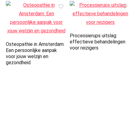
Processierups uitslag:
effectieve behandelingen
Osteopathie in Amsterdam:
voor reizigers
Een persoonlijke aanpak
voor jouw welzijn en
gezondheid