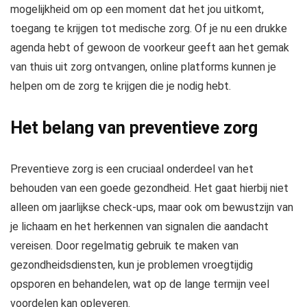
mogelijkheid om op een moment dat het jou uitkomt,
toegang te krijgen tot medische zorg. Of je nu een drukke
agenda hebt of gewoon de voorkeur geeft aan het gemak
van thuis uit zorg ontvangen, online platforms kunnen je
helpen om de zorg te krijgen die je nodig hebt.
Het belang van preventieve zorg
Preventieve zorg is een cruciaal onderdeel van het
behouden van een goede gezondheid. Het gaat hierbij niet
alleen om jaarlijkse check-ups, maar ook om bewustzijn van
je lichaam en het herkennen van signalen die aandacht
vereisen. Door regelmatig gebruik te maken van
gezondheidsdiensten, kun je problemen vroegtijdig
opsporen en behandelen, wat op de lange termijn veel
voordelen kan opleveren.