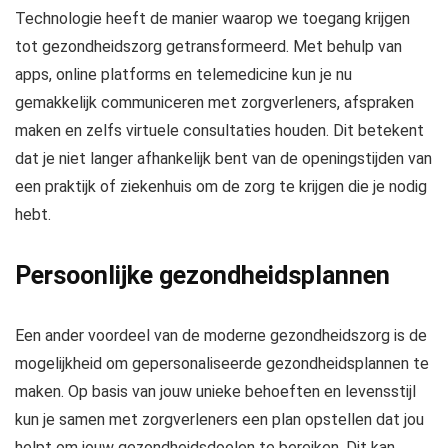
Technologie heeft de manier waarop we toegang krijgen
tot gezondheidszorg getransformeerd. Met behulp van
apps, online platforms en telemedicine kun je nu
gemakkelijk communiceren met zorgverleners, afspraken
maken en zelfs virtuele consultaties houden. Dit betekent
dat je niet langer afhankelijk bent van de openingstijden van
een praktijk of ziekenhuis om de zorg te krijgen die je nodig
hebt.
Persoonlijke gezondheidsplannen
Een ander voordeel van de moderne gezondheidszorg is de
mogelijkheid om gepersonaliseerde gezondheidsplannen te
maken. Op basis van jouw unieke behoeften en levensstijl
kun je samen met zorgverleners een plan opstellen dat jou
helpt om jouw gezondheidsdoelen te bereiken. Dit kan