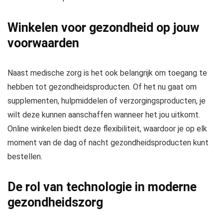
Winkelen voor gezondheid op jouw
voorwaarden
Naast medische zorg is het ook belangrijk om toegang te
hebben tot gezondheidsproducten. Of het nu gaat om
supplementen, hulpmiddelen of verzorgingsproducten, je
wilt deze kunnen aanschaffen wanneer het jou uitkomt.
Online winkelen biedt deze flexibiliteit, waardoor je op elk
moment van de dag of nacht gezondheidsproducten kunt
bestellen.
De rol van technologie in moderne
gezondheidszorg