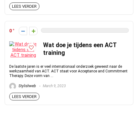
LEES VERDER
0
Wat doe je tijdens een ACT
training
De laatste jaren is er veel internationaal onderzoek geweest naar de
werkzaamheid van ACT. ACT staat voor Acceptance and Commitment
Therapy. Deze vorm van ...
Stylishweb
March 9, 2023
LEES VERDER