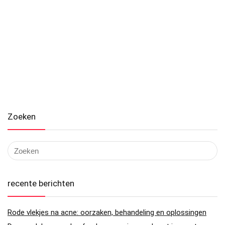
Zoeken
recente berichten
Rode vlekjes na acne: oorzaken, behandeling en oplossingen