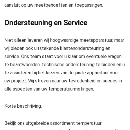
aansluit op uw meetbehoeften en toepassingen.
Ondersteuning en Service
Niet alleen leveren wij hoogwaardige meetapparatuur, maar
wij bieden ook uitstekende klantenondersteuning en
service. Ons team staat voor u klaar om eventuele vragen
te beantwoorden, technische ondersteuning te bieden en u
te assisteren bij het kiezen van de juiste apparatuur voor
uw project. Wij streven naar uw tevredenheid en succes in
alle aspecten van uw temperatuurmetingen.
Korte beschrijving:
Bekijk ons uitgebreide assortiment temperatuur