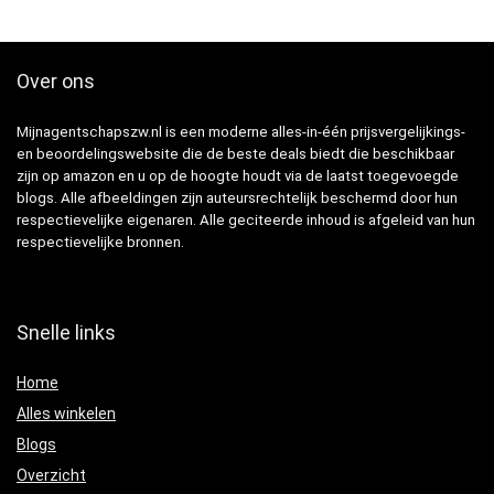
Over ons
Mijnagentschapszw.nl is een moderne alles-in-één prijsvergelijkings-
en beoordelingswebsite die de beste deals biedt die beschikbaar
zijn op amazon en u op de hoogte houdt via de laatst toegevoegde
blogs. Alle afbeeldingen zijn auteursrechtelijk beschermd door hun
respectievelijke eigenaren. Alle geciteerde inhoud is afgeleid van hun
respectievelijke bronnen.
Snelle links
Home
Alles winkelen
Blogs
Overzicht