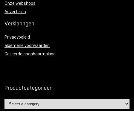
Onze webshops
Adverteren
Verklaringen
Privacybeleid
algemene voorwaarden
Gelieerde openbaarmaking
Productcategorieën