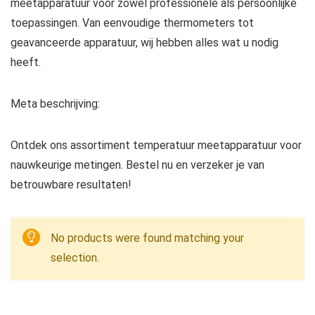
meetapparatuur voor zowel professionele als persoonlijke
toepassingen. Van eenvoudige thermometers tot
geavanceerde apparatuur, wij hebben alles wat u nodig
heeft.
Meta beschrijving:
Ontdek ons assortiment temperatuur meetapparatuur voor
nauwkeurige metingen. Bestel nu en verzeker je van
betrouwbare resultaten!
No products were found matching your
selection.