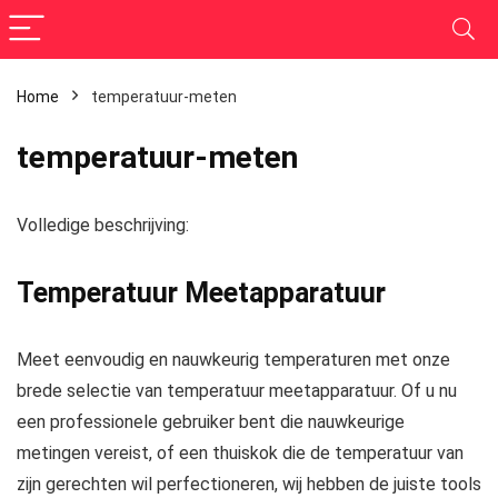
Home
temperatuur-meten
temperatuur-meten
Volledige beschrijving:
Temperatuur Meetapparatuur
Meet eenvoudig en nauwkeurig temperaturen met onze
brede selectie van temperatuur meetapparatuur. Of u nu
een professionele gebruiker bent die nauwkeurige
metingen vereist, of een thuiskok die de temperatuur van
zijn gerechten wil perfectioneren, wij hebben de juiste tools