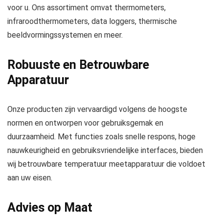
voor u. Ons assortiment omvat thermometers,
infraroodthermometers, data loggers, thermische
beeldvormingssystemen en meer.
Robuuste en Betrouwbare
Apparatuur
Onze producten zijn vervaardigd volgens de hoogste
normen en ontworpen voor gebruiksgemak en
duurzaamheid. Met functies zoals snelle respons, hoge
nauwkeurigheid en gebruiksvriendelijke interfaces, bieden
wij betrouwbare temperatuur meetapparatuur die voldoet
aan uw eisen.
Advies op Maat