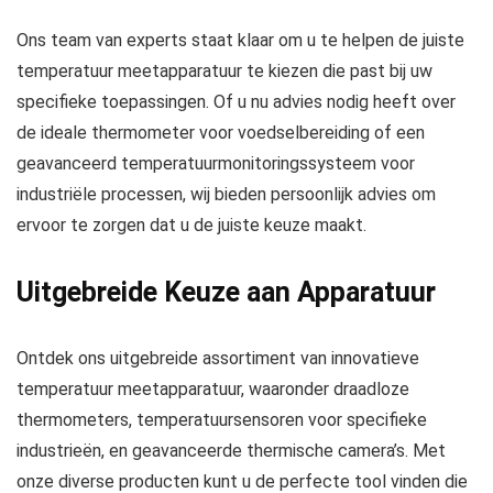
Ons team van experts staat klaar om u te helpen de juiste
temperatuur meetapparatuur te kiezen die past bij uw
specifieke toepassingen. Of u nu advies nodig heeft over
de ideale thermometer voor voedselbereiding of een
geavanceerd temperatuurmonitoringssysteem voor
industriële processen, wij bieden persoonlijk advies om
ervoor te zorgen dat u de juiste keuze maakt.
Uitgebreide Keuze aan Apparatuur
Ontdek ons uitgebreide assortiment van innovatieve
temperatuur meetapparatuur, waaronder draadloze
thermometers, temperatuursensoren voor specifieke
industrieën, en geavanceerde thermische camera’s. Met
onze diverse producten kunt u de perfecte tool vinden die