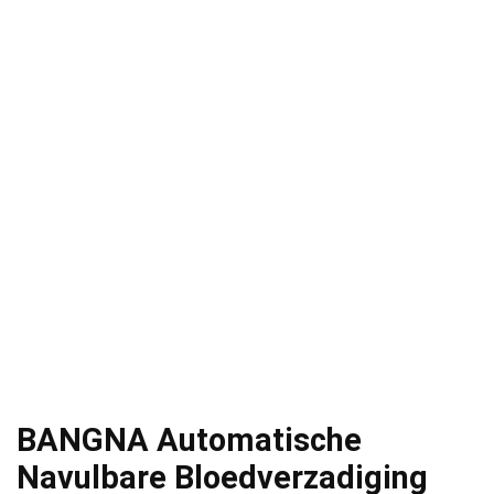
BANGNA Automatische
Navulbare Bloedverzadiging