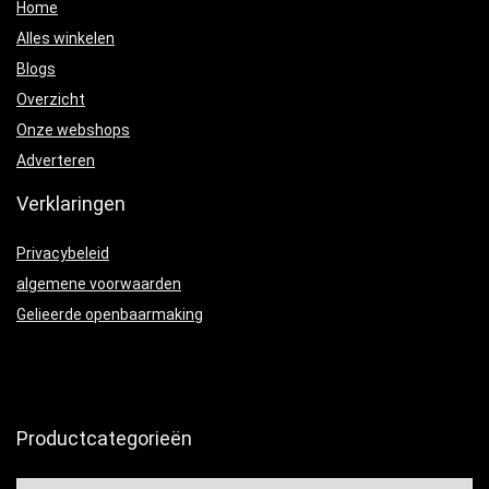
Home
Alles winkelen
Blogs
Overzicht
Onze webshops
Adverteren
Verklaringen
Privacybeleid
algemene voorwaarden
Gelieerde openbaarmaking
Productcategorieën