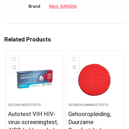
Brand
Merk: BANGNA
Related Products
GEZONDHEIDSTESTS
GEZINSPLANNINGSTESTS
Autotest VIH HIV-
Gehooropleiding,
virus-screeningtest,
Duurzame