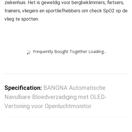
ziekenhuis. Het is geweldig voor bergbeklimmers, fietsers,
trainers, vliegers en sportliefhebbers om check SpO2 op de
vlieg te spotten.
Frequently Bought Together Loading...
Specification:
BANGNA Automatische
Navulbare Bloedverzadiging met OLED-
Vertoning voor Openluchtmonitor