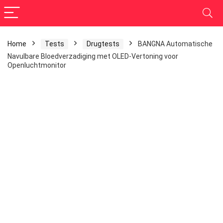
Home
Tests
Drugtests
BANGNA Automatische
Navulbare Bloedverzadiging met OLED-Vertoning voor
Openluchtmonitor