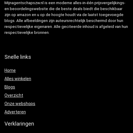
Mijnagentschapszw.nl is een moderne alles-in-één prijsvergelijkings-
en beoordelingswebsite die de beste deals biedt die beschikbaar
zijn op amazon en u op de hoogte houdt via de laatst toegevoegde
blogs. Alle afbeeldingen zijn auteursrechtelijk beschermd door hun
respectievelijke eigenaren. Alle geciteerde inhoud is afgeleid van hun
respectievelijke bronnen.
Snelle links
Home
Alles winkelen
Blogs
Overzicht
Onze webshops
Adverteren
Verklaringen