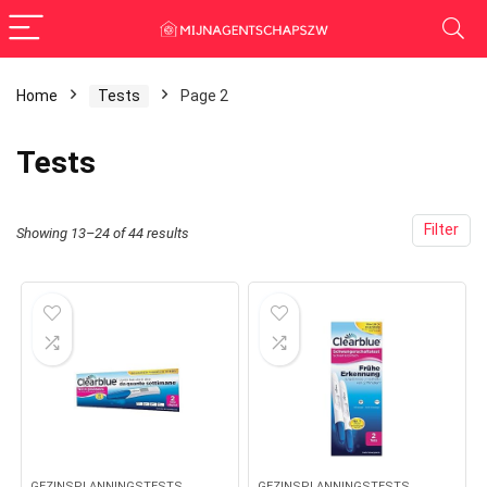
Home
Tests
Page 2
Tests
Filter
Showing 13–24 of 44 results
GEZINSPLANNINGSTESTS
GEZINSPLANNINGSTESTS