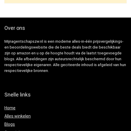
Over ons
Mijnagentschapszw.nl is een moderne alles-in-één prijsvergelijkings-
en beoordelingswebsite die de beste deals biedt die beschikbaar
zijn op amazon en u op de hoogte houdt via de laatst toegevoegde
blogs. Alle afbeeldingen zijn auteursrechtelijk beschermd door hun
respectievelijke eigenaren. Alle geciteerde inhoud is afgeleid van hun
respectievelijke bronnen.
Snelle links
Home
Alles winkelen
Blogs