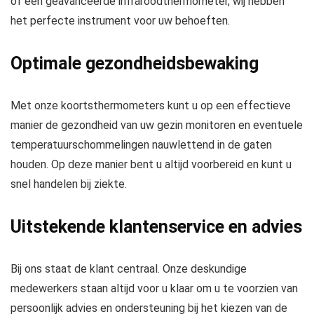
of een geavanceerde infraroodthermometer, wij hebben
het perfecte instrument voor uw behoeften.
Optimale gezondheidsbewaking
Met onze koortsthermometers kunt u op een effectieve
manier de gezondheid van uw gezin monitoren en eventuele
temperatuurschommelingen nauwlettend in de gaten
houden. Op deze manier bent u altijd voorbereid en kunt u
snel handelen bij ziekte.
Uitstekende klantenservice en advies
Bij ons staat de klant centraal. Onze deskundige
medewerkers staan altijd voor u klaar om u te voorzien van
persoonlijk advies en ondersteuning bij het kiezen van de