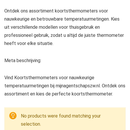
Ontdek ons assortiment koortsthermometers voor
nauwkeurige en betrouwbare temperatuurmetingen. Kies
uit verschillende modellen voor thuisgebruik en
professioneel gebruik, zodat u altijd de juiste thermometer
heeft voor elke situatie.
Meta beschrijving:
Vind Koortsthermometers voor nauwkeurige
temperatuurmetingen bij mijnagentschapszw.nl. Ontdek ons
assortiment en kies de perfecte koortsthermometer.
No products were found matching your
selection.