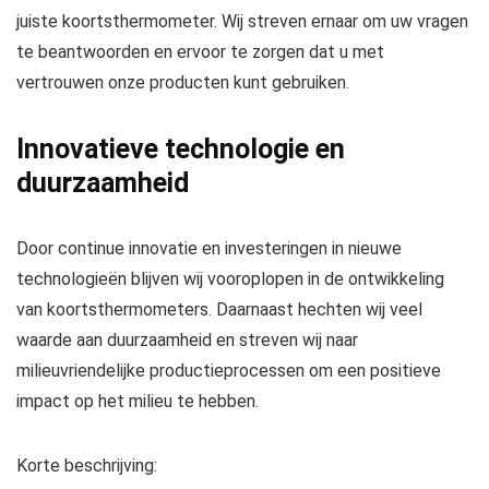
juiste koortsthermometer. Wij streven ernaar om uw vragen
te beantwoorden en ervoor te zorgen dat u met
vertrouwen onze producten kunt gebruiken.
Innovatieve technologie en
duurzaamheid
Door continue innovatie en investeringen in nieuwe
technologieën blijven wij vooroplopen in de ontwikkeling
van koortsthermometers. Daarnaast hechten wij veel
waarde aan duurzaamheid en streven wij naar
milieuvriendelijke productieprocessen om een positieve
impact op het milieu te hebben.
Korte beschrijving: