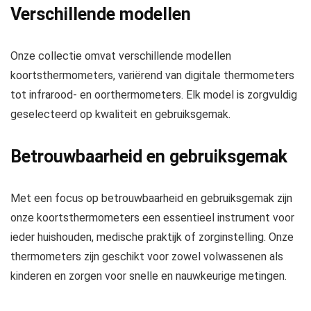
Verschillende modellen
Onze collectie omvat verschillende modellen
koortsthermometers, variërend van digitale thermometers
tot infrarood- en oorthermometers. Elk model is zorgvuldig
geselecteerd op kwaliteit en gebruiksgemak.
Betrouwbaarheid en gebruiksgemak
Met een focus op betrouwbaarheid en gebruiksgemak zijn
onze koortsthermometers een essentieel instrument voor
ieder huishouden, medische praktijk of zorginstelling. Onze
thermometers zijn geschikt voor zowel volwassenen als
kinderen en zorgen voor snelle en nauwkeurige metingen.