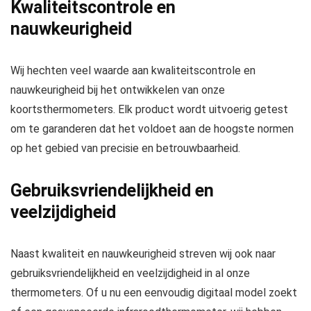
Kwaliteitscontrole en
nauwkeurigheid
Wij hechten veel waarde aan kwaliteitscontrole en
nauwkeurigheid bij het ontwikkelen van onze
koortsthermometers. Elk product wordt uitvoerig getest
om te garanderen dat het voldoet aan de hoogste normen
op het gebied van precisie en betrouwbaarheid.
Gebruiksvriendelijkheid en
veelzijdigheid
Naast kwaliteit en nauwkeurigheid streven wij ook naar
gebruiksvriendelijkheid en veelzijdigheid in al onze
thermometers. Of u nu een eenvoudig digitaal model zoekt