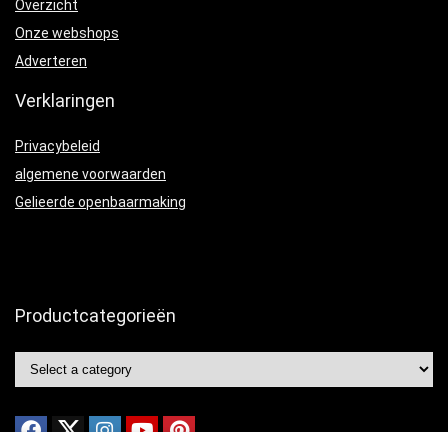
Overzicht
Onze webshops
Adverteren
Verklaringen
Privacybeleid
algemene voorwaarden
Gelieerde openbaarmaking
Productcategorieën