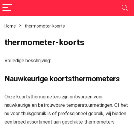
Home
thermometer-koorts
thermometer-koorts
Volledige beschrijving:
Nauwkeurige koortsthermometers
Onze koortsthermometers zijn ontworpen voor
nauwkeurige en betrouwbare temperatuurmetingen. Of het
nu voor thuisgebruik is of professioneel gebruik, wij bieden
een breed assortiment aan geschikte thermometers.