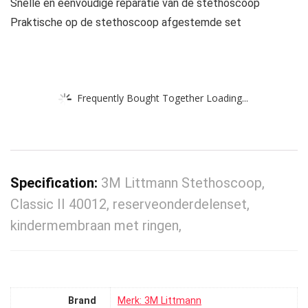
Snelle en eenvoudige reparatie van de stethoscoop
Praktische op de stethoscoop afgestemde set
Frequently Bought Together Loading...
Specification:
3M Littmann Stethoscoop,
Classic II 40012, reserveonderdelenset,
kindermembraan met ringen,
Brand
Merk: 3M Littmann