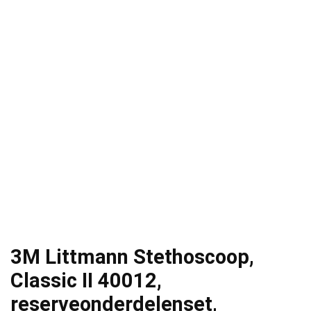
3M Littmann Stethoscoop,
Classic II 40012,
reserveonderdelenset,