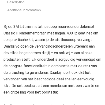
Description
Additional information
Bij de 3M Littmann stethoscoop reserveonderdelenset
Classic II kindermembraan met ringen, 40012 gaat het om
een praktische kit, waarin je de stethoscoop vervangt.
Daarbij voldoen de vervangingsonderdelen uiteraard aan
dezelfde hoge normen die jij – en ook wij – aan al onze
producten stelt. Elk onderdeel is zorgvuldig vervaardigd om
de hoogste functionaliteit in combinatie met de rest van
de uitrusting te garanderen. Daarbij hoort ook dat het
vervangen van het beschadigde deel snel en eenvoudig
lukt. De set bestaat uit een membraan met een zwarte en
een grijze ring voor het borststuk.