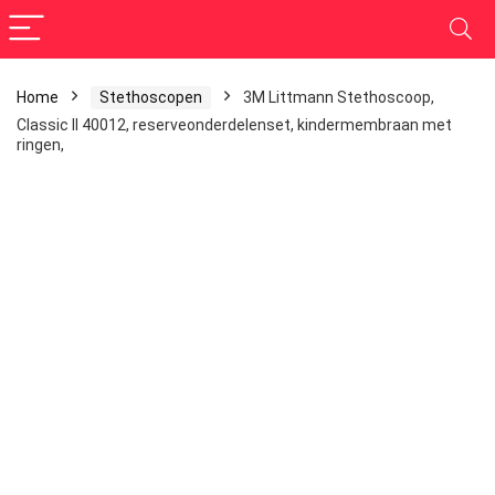
Home
Stethoscopen
3M Littmann Stethoscoop,
Classic II 40012, reserveonderdelenset, kindermembraan met
ringen,