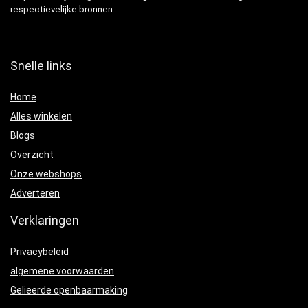
respectievelijke bronnen.
Snelle links
Home
Alles winkelen
Blogs
Overzicht
Onze webshops
Adverteren
Verklaringen
Privacybeleid
algemene voorwaarden
Gelieerde openbaarmaking