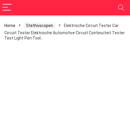
Home
Stethoscopen
Elektrische Circuit Tester Car
Circuit Tester Elektrische Automotive Circuit Continuïteit Tester
Test Light Pen Tool…