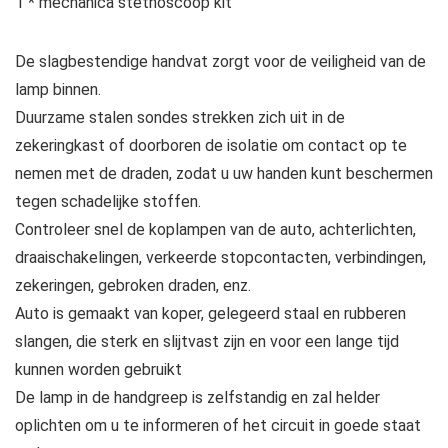
1 * mechanica stethoscoop kit
De slagbestendige handvat zorgt voor de veiligheid van de
lamp binnen.
Duurzame stalen sondes strekken zich uit in de
zekeringkast of doorboren de isolatie om contact op te
nemen met de draden, zodat u uw handen kunt beschermen
tegen schadelijke stoffen.
Controleer snel de koplampen van de auto, achterlichten,
draaischakelingen, verkeerde stopcontacten, verbindingen,
zekeringen, gebroken draden, enz.
Auto is gemaakt van koper, gelegeerd staal en rubberen
slangen, die sterk en slijtvast zijn en voor een lange tijd
kunnen worden gebruikt
De lamp in de handgreep is zelfstandig en zal helder
oplichten om u te informeren of het circuit in goede staat