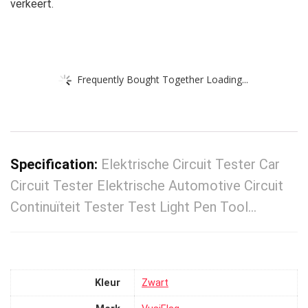
verkeert.
Frequently Bought Together Loading...
Specification:
Elektrische Circuit Tester Car
Circuit Tester Elektrische Automotive Circuit
Continuïteit Tester Test Light Pen Tool…
Kleur
‎Zwart