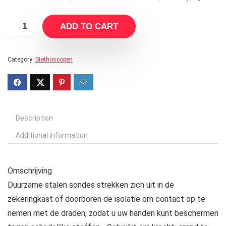
ADD TO CART
Category:
Stethoscopen
Description
Additional information
Omschrijving
Duurzame stalen sondes strekken zich uit in de
zekeringkast of doorboren de isolatie om contact op te
nemen met de draden, zodat u uw handen kunt beschermen