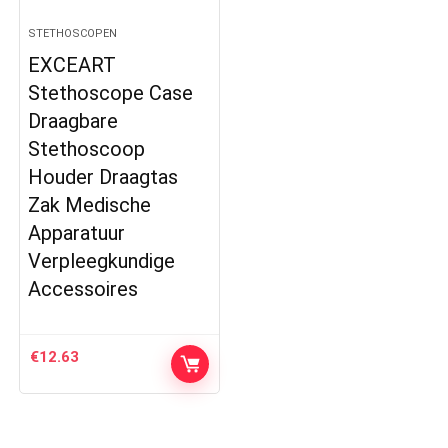
STETHOSCOPEN
EXCEART
Stethoscope Case
Draagbare
Stethoscoop
Houder Draagtas
Zak Medische
Apparatuur
Verpleegkundige
Accessoires
€
12.63