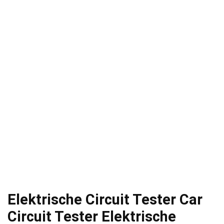
Elektrische Circuit Tester Car
Circuit Tester Elektrische