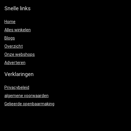
Snelle links
Home
Alles winkelen
Blogs
Overzicht
Onze webshops
Adverteren
Verklaringen
Privacybeleid
algemene voorwaarden
Gelieerde openbaarmaking