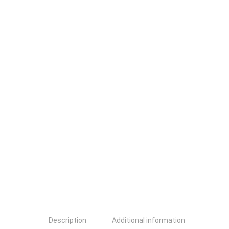
Description
Additional information