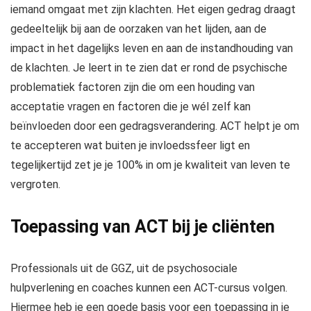
iemand omgaat met zijn klachten. Het eigen gedrag draagt
gedeeltelijk bij aan de oorzaken van het lijden, aan de
impact in het dagelijks leven en aan de instandhouding van
de klachten. Je leert in te zien dat er rond de psychische
problematiek factoren zijn die om een houding van
acceptatie vragen en factoren die je wél zelf kan
beïnvloeden door een gedragsverandering. ACT helpt je om
te accepteren wat buiten je invloedssfeer ligt en
tegelijkertijd zet je je 100% in om je kwaliteit van leven te
vergroten.
Toepassing van ACT bij je cliënten
Professionals uit de GGZ, uit de psychosociale
hulpverlening en coaches kunnen een ACT-cursus volgen.
Hiermee heb je een goede basis voor een toepassing in je