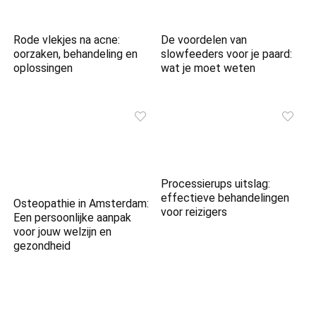
Rode vlekjes na acne:
De voordelen van
oorzaken, behandeling en
slowfeeders voor je paard:
oplossingen
wat je moet weten
Processierups uitslag:
effectieve behandelingen
Osteopathie in Amsterdam:
voor reizigers
Een persoonlijke aanpak
voor jouw welzijn en
gezondheid