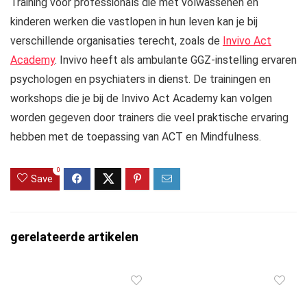
Training voor professionals die met volwassenen en
kinderen werken die vastlopen in hun leven kan je bij
verschillende organisaties terecht, zoals de
Invivo Act
Academy
. Invivo heeft als ambulante GGZ-instelling ervaren
psychologen en psychiaters in dienst. De trainingen en
workshops die je bij de Invivo Act Academy kan volgen
worden gegeven door trainers die veel praktische ervaring
hebben met de toepassing van ACT en Mindfulness.
0
Save
gerelateerde artikelen