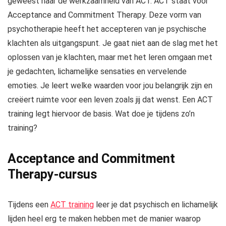
geweest naar de werkzaamheid van ACT. ACT staat voor
Acceptance and Commitment Therapy. Deze vorm van
psychotherapie heeft het accepteren van je psychische
klachten als uitgangspunt. Je gaat niet aan de slag met het
oplossen van je klachten, maar met het leren omgaan met
je gedachten, lichamelijke sensaties en vervelende
emoties. Je leert welke waarden voor jou belangrijk zijn en
creëert ruimte voor een leven zoals jij dat wenst. Een ACT
training legt hiervoor de basis. Wat doe je tijdens zo’n
training?
Acceptance and Commitment
Therapy-cursus
Tijdens een
ACT training
leer je dat psychisch en lichamelijk
lijden heel erg te maken hebben met de manier waarop