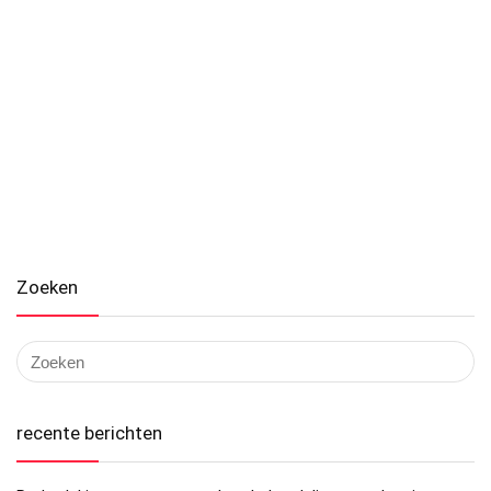
Zoeken
recente berichten