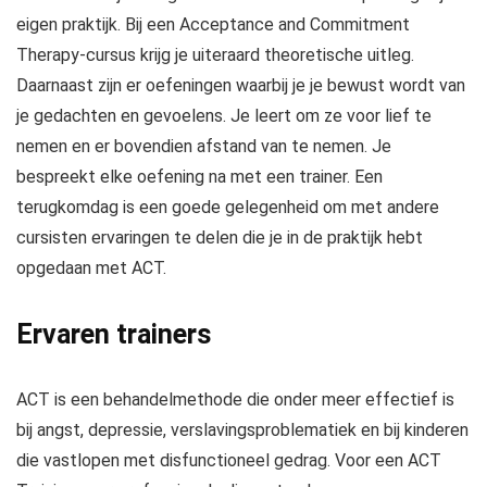
eigen praktijk. Bij een Acceptance and Commitment
Therapy-cursus krijg je uiteraard theoretische uitleg.
Daarnaast zijn er oefeningen waarbij je je bewust wordt van
je gedachten en gevoelens. Je leert om ze voor lief te
nemen en er bovendien afstand van te nemen. Je
bespreekt elke oefening na met een trainer. Een
terugkomdag is een goede gelegenheid om met andere
cursisten ervaringen te delen die je in de praktijk hebt
opgedaan met ACT.
Ervaren trainers
ACT is een behandelmethode die onder meer effectief is
bij angst, depressie, verslavingsproblematiek en bij kinderen
die vastlopen met disfunctioneel gedrag. Voor een ACT