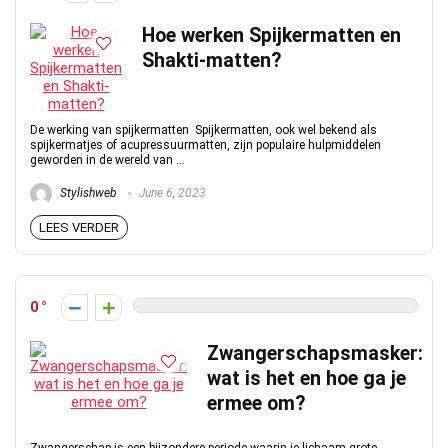
Hoe werken Spijkermatten en
Shakti-matten?
De werking van spijkermatten Spijkermatten, ook wel bekend als
spijkermatjes of acupressuurmatten, zijn populaire hulpmiddelen
geworden in de wereld van ...
Stylishweb
June 6, 2023
LEES VERDER
0
Zwangerschapsmasker:
wat is het en hoe ga je
ermee om?