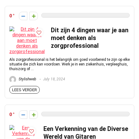
0
Dit zijn 4 dingen waar je aan
moet denken als
zorgprofessional
Als zorgprofessional is het belangrijk om goed voorbereid te zijn op elke
situatie die zich kan voordoen. Werk je in een ziekenhuis, verpleeghuis,
thuiszorg of ...
Stylishweb
July 18, 2024
LEES VERDER
0
Een Verkenning van de Diverse
Wereld van Gitaren