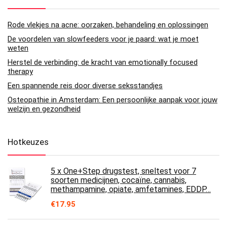
Rode vlekjes na acne: oorzaken, behandeling en oplossingen
De voordelen van slowfeeders voor je paard: wat je moet
weten
Herstel de verbinding: de kracht van emotionally focused
therapy
Een spannende reis door diverse seksstandjes
Osteopathie in Amsterdam: Een persoonlijke aanpak voor jouw
welzijn en gezondheid
Hotkeuzes
5 x One+Step drugstest, sneltest voor 7
soorten medicijnen, cocaïne, cannabis,
methampamine, opiate, amfetamines, EDDP…
€
17.95