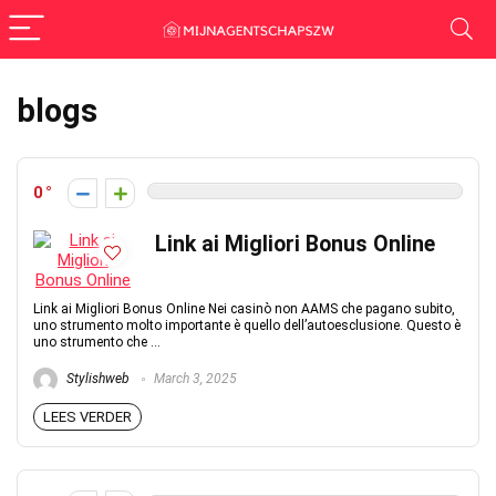
blogs
0
Link ai Migliori Bonus Online
Link ai Migliori Bonus Online Nei casinò non AAMS che pagano subito,
uno strumento molto importante è quello dell’autoesclusione. Questo è
uno strumento che ...
Stylishweb
March 3, 2025
LEES VERDER