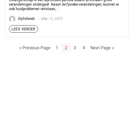
Zwangerschap is een bijzondere periode waarin je lichaam grote
veranderingen ondergaat. Naast de fysieke veranderingen, kunnen er
ook huidproblemen ontstaan, ...
Stylishweb
May 12, 2023
LEES VERDER
« Previous Page
1
2
3
4
Next Page »