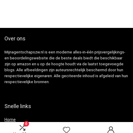
Over ons
Mijnagentschapszw.nl is een moderne alles-in-één prijsvergelijkings-
en beoordelingswebsite die de beste deals biedt die beschikbaar
zijn op amazon en u op de hoogte houdt via de laatst toegevoegde
blogs. Alle afbeeldingen zijn auteursrechtelijk beschermd door hun
respectievelijke eigenaren. Alle geciteerde inhoud is afgeleid van hun
respectievelijke bronnen.
Snelle links
Home
0
Alles winkelen