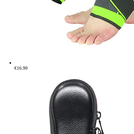
€
16.99