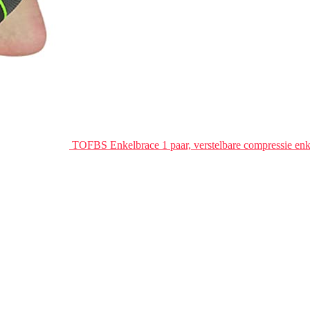
TOFBS Enkelbrace 1 paar, verstelbare compressie en