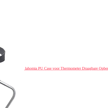
lahomia PU Case voor Thermometer Draagbare Opbe